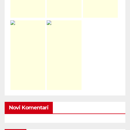
Novi Komentari