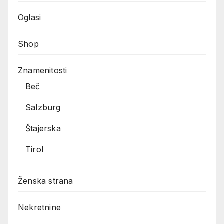
Oglasi
Shop
Znamenitosti
Beč
Salzburg
Štajerska
Tirol
Ženska strana
Nekretnine