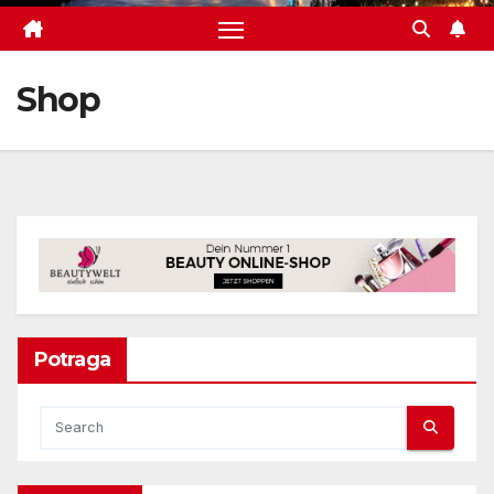
Shop
Potraga