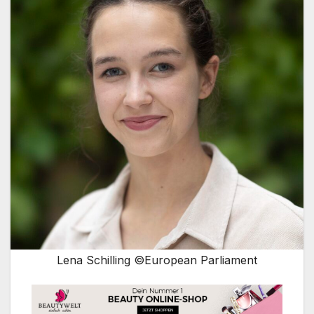
Lena Schilling ©European Parliament