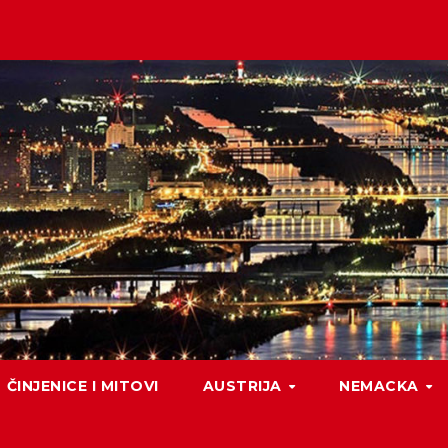
ČINJENICE I MITOVI
AUSTRIJA
NEMACKA