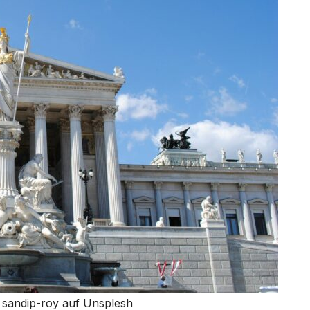
n sandip-roy auf Unsplesh