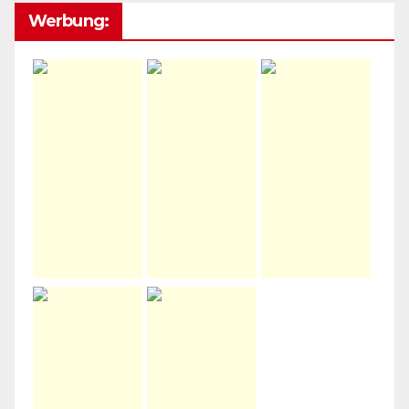
Werbung: