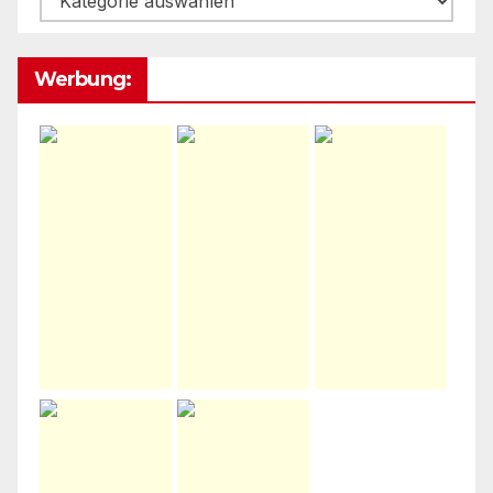
Werbung: