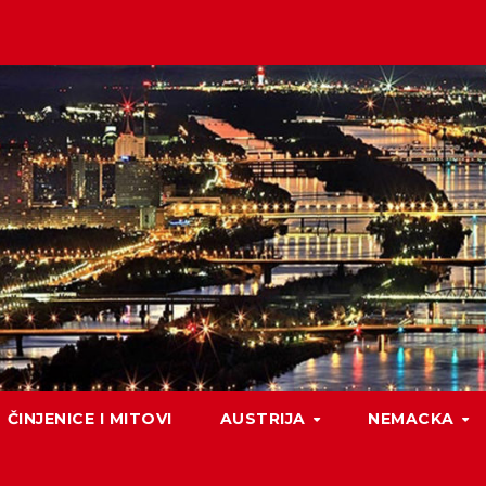
ČINJENICE I MITOVI
AUSTRIJA
NEMACKA