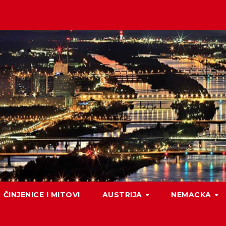
ČINJENICE I MITOVI
AUSTRIJA
NEMACKA