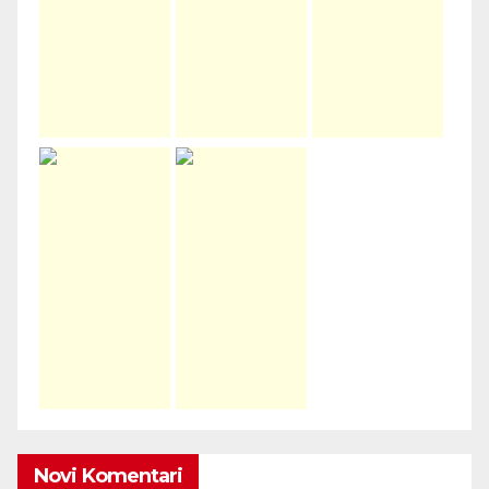
Novi Komentari