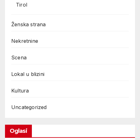
Tirol
Ženska strana
Nekretnine
Scena
Lokal u blizini
Kultura
Uncategorized
Oglasi