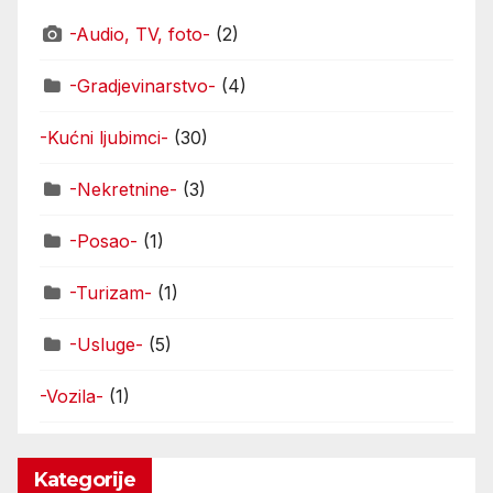
-Audio, TV, foto-
(2)
-Gradjevinarstvo-
(4)
-Kućni ljubimci-
(30)
-Nekretnine-
(3)
-Posao-
(1)
-Turizam-
(1)
-Usluge-
(5)
-Vozila-
(1)
Kategorije