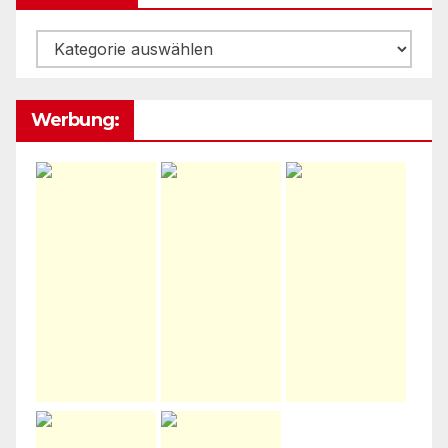
Kategorije
Werbung: