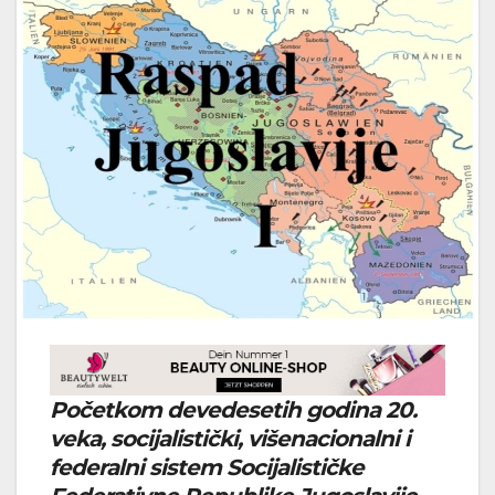
Početkom devedesetih godina 20.
veka, socijalistički, višenacionalni i
federalni sistem Socijalističke