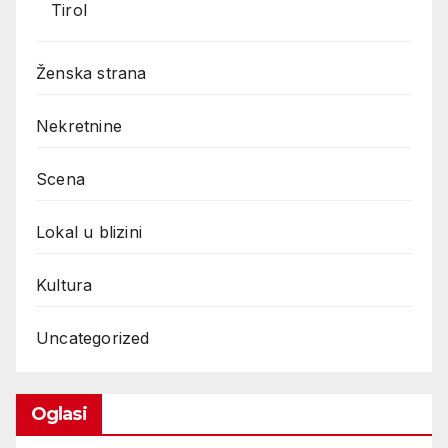
Tirol
Ženska strana
Nekretnine
Scena
Lokal u blizini
Kultura
Uncategorized
Oglasi