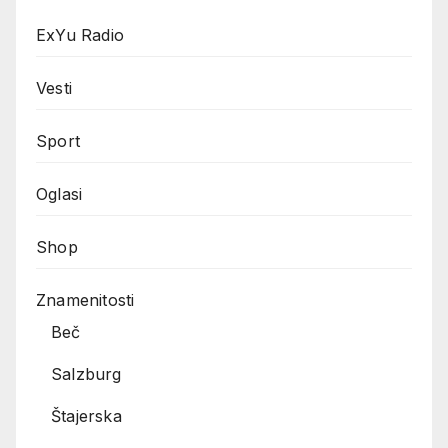
ExYu Radio
Vesti
Sport
Oglasi
Shop
Znamenitosti
Beč
Salzburg
Štajerska